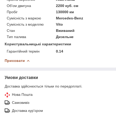
Об'єм двигуна
2200 куб. см
Пробіг
130000 км
Сумісність з маркою
Mercedes-Benz
Сумісність з моделлю
Vito
Стан
Вживаний
Тип палива
Дизельне
Користувальницькі характеристики
Гарантійний термін
0.14
Приховати
Умови доставки
Доставка здійснюється тільки по передоплаті.
Нова Пошта
Самовивіз
Доставка кур'єром