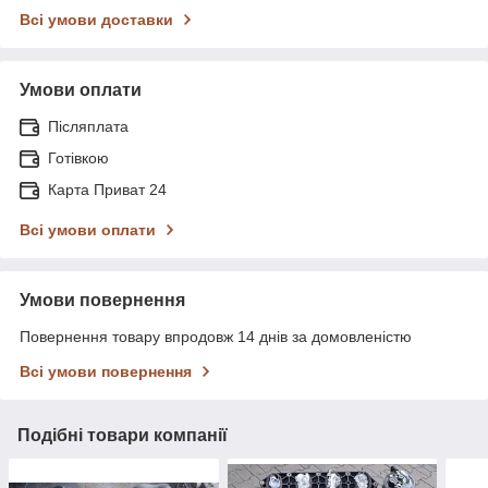
Всі умови доставки
Умови оплати
Післяплата
Готівкою
Карта Приват 24
Всі умови оплати
Умови повернення
Повернення товару впродовж 14 днів за домовленістю
Всі умови повернення
Подібні товари компанії