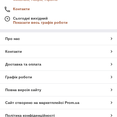
Контакти
Сьогодні вихідний
Показати весь графік роботи
Про нас
Контакти
Доставка та оплата
Графік роботи
Повна версія сайту
Сайт створено на маркетплейсі
Prom.ua
Політика конфіденційності