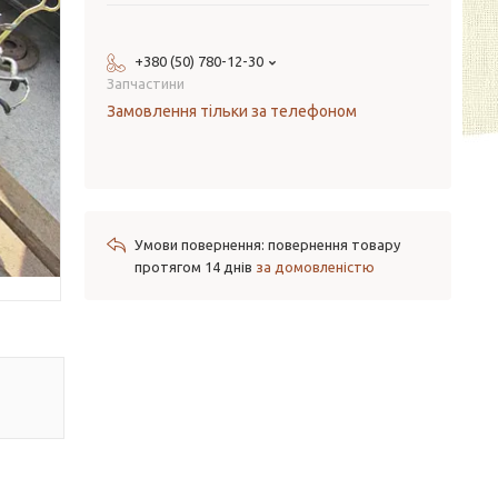
+380 (50) 780-12-30
Запчастини
Замовлення тільки за телефоном
повернення товару
протягом 14 днів
за домовленістю