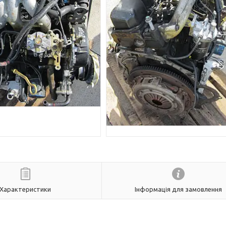
Характеристики
Інформація для замовлення