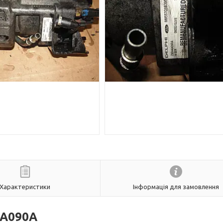
Характеристики
Інформація для замовлення
4A090A