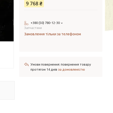
9 768 ₴
+380 (50) 780-12-30
Запчастини
Замовлення тільки за телефоном
повернення товару
протягом 14 днів
за домовленістю