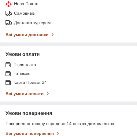
Нова Пошта
Самовивіз
Доставка кур'єром
Всі умови доставки
Умови оплати
Післяплата
Готівкою
Карта Приват 24
Всі умови оплати
Умови повернення
Повернення товару впродовж 14 днів за домовленістю
Всі умови повернення