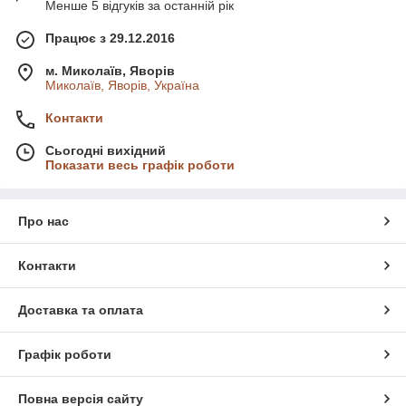
Менше 5 відгуків за останній рік
Працює з 29.12.2016
м. Миколаїв, Яворів
Миколаїв, Яворів, Україна
Контакти
Сьогодні вихідний
Показати весь графік роботи
Про нас
Контакти
Доставка та оплата
Графік роботи
Повна версія сайту