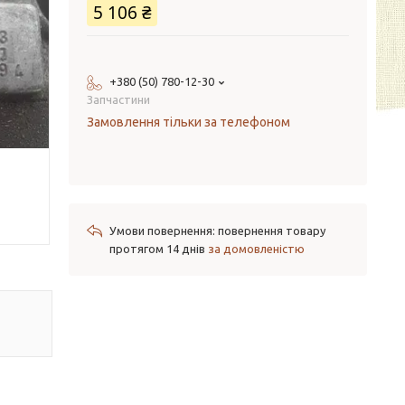
5 106 ₴
+380 (50) 780-12-30
Запчастини
Замовлення тільки за телефоном
повернення товару
протягом 14 днів
за домовленістю