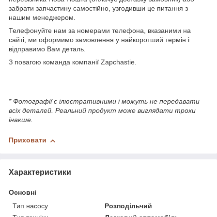
забрати запчастину самостійно, узгодивши це питання з
нашим менеджером.
Телефонуйте нам за номерами телефона, вказаними на
сайті, ми оформимо замовлення у найкоротший термін і
відправимо Вам деталь.
З повагою команда компанії Zapchastie.
* Фотографії є ілюстративними і можуть не передавати
всіх деталей. Реальний продукт може виглядати трохи
інакше.
Приховати
Характеристики
Основні
Тип насосу
Розподільчий