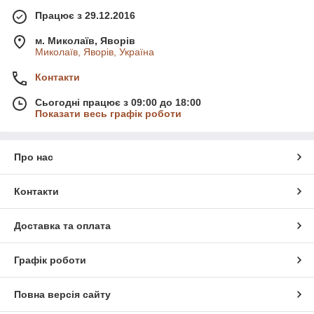
Працює з 29.12.2016
м. Миколаїв, Яворів
Миколаїв, Яворів, Україна
Контакти
Сьогодні працює з 09:00 до 18:00
Показати весь графік роботи
Про нас
Контакти
Доставка та оплата
Графік роботи
Повна версія сайту