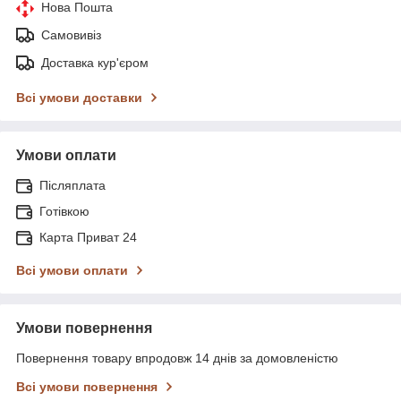
Нова Пошта
Самовивіз
Доставка кур'єром
Всі умови доставки
Умови оплати
Післяплата
Готівкою
Карта Приват 24
Всі умови оплати
Умови повернення
Повернення товару впродовж 14 днів за домовленістю
Всі умови повернення