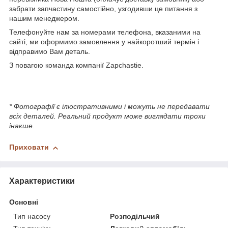
забрати запчастину самостійно, узгодивши це питання з
нашим менеджером.
Телефонуйте нам за номерами телефона, вказаними на
сайті, ми оформимо замовлення у найкоротший термін і
відправимо Вам деталь.
З повагою команда компанії Zapchastie.
* Фотографії є ілюстративними і можуть не передавати
всіх деталей. Реальний продукт може виглядати трохи
інакше.
Приховати
Характеристики
Основні
Тип насосу
Розподільчий