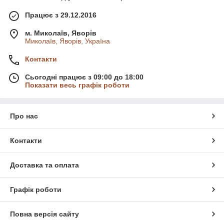
Працює з 29.12.2016
м. Миколаїв, Яворів
Миколаїв, Яворів, Україна
Контакти
Сьогодні працює з 09:00 до 18:00
Показати весь графік роботи
Про нас
Контакти
Доставка та оплата
Графік роботи
Повна версія сайту