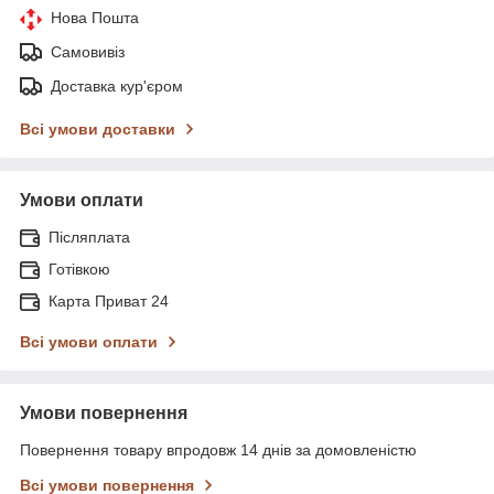
Нова Пошта
Самовивіз
Доставка кур'єром
Всі умови доставки
Умови оплати
Післяплата
Готівкою
Карта Приват 24
Всі умови оплати
Умови повернення
Повернення товару впродовж 14 днів за домовленістю
Всі умови повернення