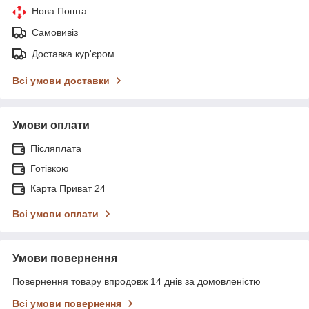
Нова Пошта
Самовивіз
Доставка кур'єром
Всі умови доставки
Умови оплати
Післяплата
Готівкою
Карта Приват 24
Всі умови оплати
Умови повернення
Повернення товару впродовж 14 днів за домовленістю
Всі умови повернення