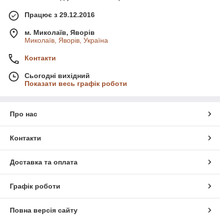
Працює з 29.12.2016
м. Миколаїв, Яворів
Миколаїв, Яворів, Україна
Контакти
Сьогодні вихідний
Показати весь графік роботи
Про нас
Контакти
Доставка та оплата
Графік роботи
Повна версія сайту