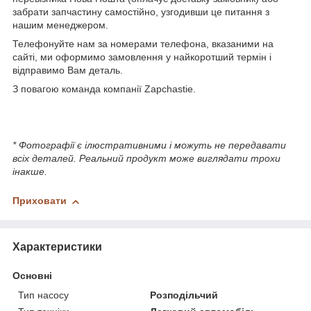
забрати запчастину самостійно, узгодивши це питання з
нашим менеджером.
Телефонуйте нам за номерами телефона, вказаними на
сайті, ми оформимо замовлення у найкоротший термін і
відправимо Вам деталь.
З повагою команда компанії Zapchastie.
* Фотографії є ілюстративними і можуть не передавати
всіх деталей. Реальний продукт може виглядати трохи
інакше.
Приховати
Характеристики
Основні
Тип насосу
Розподільчий