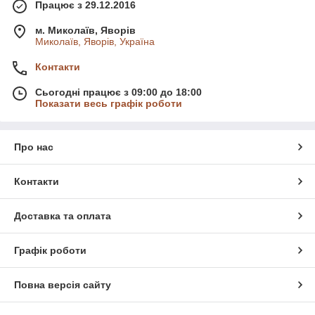
Працює з 29.12.2016
м. Миколаїв, Яворів
Миколаїв, Яворів, Україна
Контакти
Сьогодні працює з 09:00 до 18:00
Показати весь графік роботи
Про нас
Контакти
Доставка та оплата
Графік роботи
Повна версія сайту