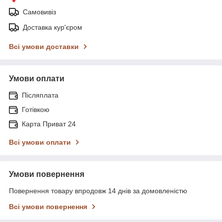
Самовивіз
Доставка кур'єром
Всі умови доставки
Умови оплати
Післяплата
Готівкою
Карта Приват 24
Всі умови оплати
Умови повернення
Повернення товару впродовж 14 днів за домовленістю
Всі умови повернення