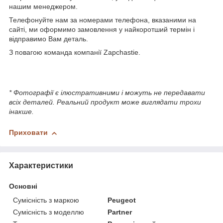
нашим менеджером.
Телефонуйте нам за номерами телефона, вказаними на
сайті, ми оформимо замовлення у найкоротший термін і
відправимо Вам деталь.
З повагою команда компанії Zapchastie.
* Фотографії є ілюстративними і можуть не передавати
всіх деталей. Реальний продукт може виглядати трохи
інакше.
Приховати
Характеристики
Основні
Сумісність з маркою
Peugeot
Сумісність з моделлю
Partner