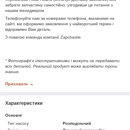
забрати запчастину самостійно, узгодивши це питання з
нашим менеджером.
Телефонуйте нам за номерами телефона, вказаними на
сайті, ми оформимо замовлення у найкоротший термін і
відправимо Вам деталь.
З повагою команда компанії Zapchastie.
* Фотографії є ілюстративними і можуть не передавати
всіх деталей. Реальний продукт може виглядати трохи
інакше.
Приховати
Характеристики
Основні
Тип насосу
Розподільчий