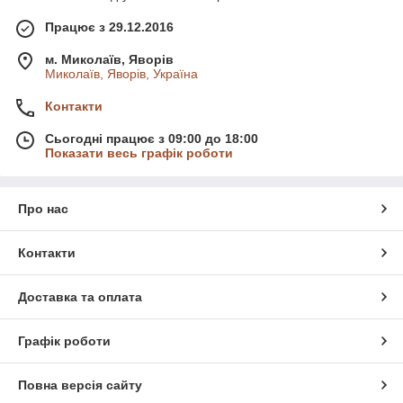
Працює з 29.12.2016
м. Миколаїв, Яворів
Миколаїв, Яворів, Україна
Контакти
Сьогодні працює з 09:00 до 18:00
Показати весь графік роботи
Про нас
Контакти
Доставка та оплата
Графік роботи
Повна версія сайту