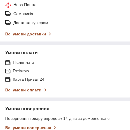
Нова Пошта
Самовивіз
Доставка кур'єром
Всі умови доставки
Умови оплати
Післяплата
Готівкою
Карта Приват 24
Всі умови оплати
Умови повернення
Повернення товару впродовж 14 днів за домовленістю
Всі умови повернення