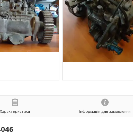
Характеристики
Інформація для замовлення
4046