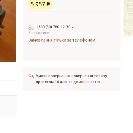
5 957 ₴
+380 (50) 780-12-30
Запчастини
Замовлення тільки за телефоном
повернення товару
протягом 14 днів
за домовленістю