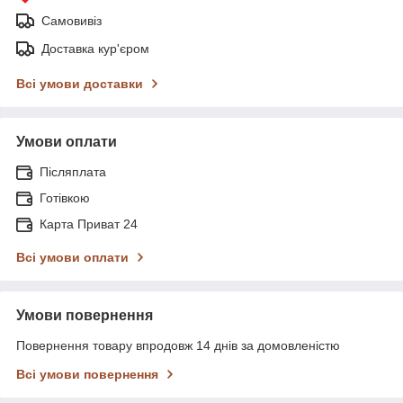
Самовивіз
Доставка кур'єром
Всі умови доставки
Умови оплати
Післяплата
Готівкою
Карта Приват 24
Всі умови оплати
Умови повернення
Повернення товару впродовж 14 днів за домовленістю
Всі умови повернення