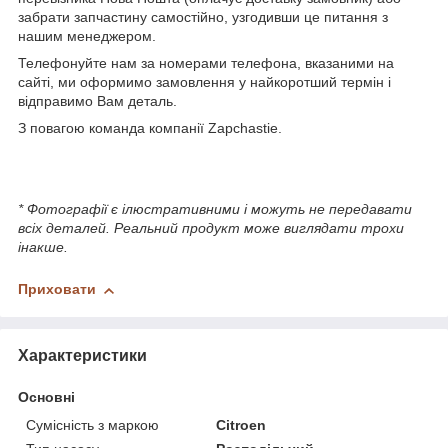
забрати запчастину самостійно, узгодивши це питання з
нашим менеджером.
Телефонуйте нам за номерами телефона, вказаними на
сайті, ми оформимо замовлення у найкоротший термін і
відправимо Вам деталь.
З повагою команда компанії Zapchastie.
* Фотографії є ілюстративними і можуть не передавати
всіх деталей. Реальний продукт може виглядати трохи
інакше.
Приховати
Характеристики
Основні
Сумісність з маркою
Citroen