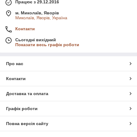
Працює з 29.12.2016
м. Миколаїв, Яворів
Миколаїв, Яворів, Україна
Контакти
Сьогодні вихідний
Показати весь графік роботи
Про нас
Контакти
Доставка та оплата
Графік роботи
Повна версія сайту