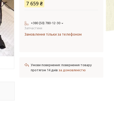
7 659 ₴
+380 (50) 780-12-30
Запчастини
Замовлення тільки за телефоном
повернення товару
протягом 14 днів
за домовленістю