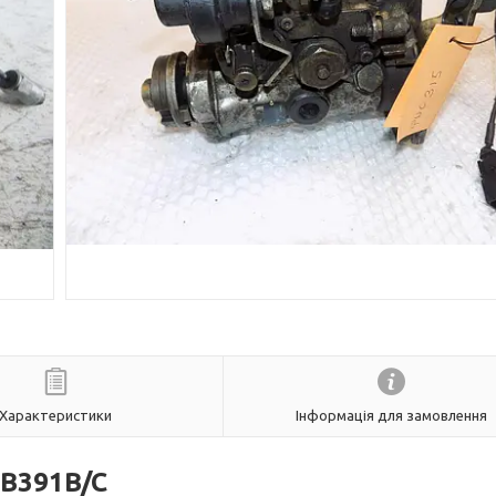
Характеристики
Інформація для замовлення
B391B/C