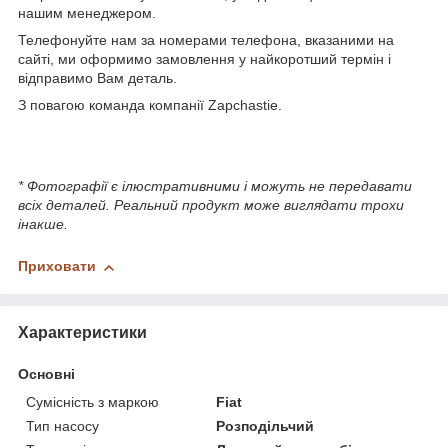
нашим менеджером.
Телефонуйте нам за номерами телефона, вказаними на
сайті, ми оформимо замовлення у найкоротший термін і
відправимо Вам деталь.
З повагою команда компанії Zapchastie.
* Фотографії є ілюстративними і можуть не передавати
всіх деталей. Реальний продукт може виглядати трохи
інакше.
Приховати
Характеристики
Основні
Сумісність з маркою
Fiat
Тип насосу
Розподільчий