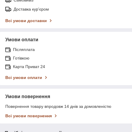
Доставка кур'єром
Всі умови доставки
Умови оплати
Післяплата
Готівкою
Карта Приват 24
Всі умови оплати
Умови повернення
Повернення товару впродовж 14 днів за домовленістю
Всі умови повернення