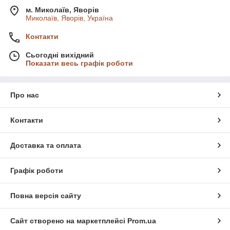
м. Миколаїв, Яворів
Миколаїв, Яворів, Україна
Контакти
Сьогодні вихідний
Показати весь графік роботи
Про нас
Контакти
Доставка та оплата
Графік роботи
Повна версія сайту
Сайт створено на маркетплейсі
Prom.ua