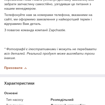
забрати запчастину самостійно, узгодивши це питання з
нашим менеджером.
Телефонуйте нам за номерами телефона, вказаними на
сайті, ми оформимо замовлення у найкоротший термін і
відправимо Вам деталь.
З повагою команда компанії Zapchastie.
* Фотографії є ілюстративними і можуть не передавати
всіх деталей. Реальний продукт може виглядати трохи
інакше.
Приховати
Характеристики
Основні
Тип насосу
Розподільчий