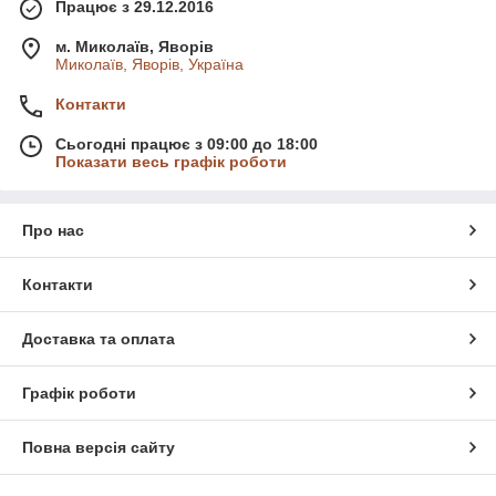
Працює з 29.12.2016
м. Миколаїв, Яворів
Миколаїв, Яворів, Україна
Контакти
Сьогодні працює з 09:00 до 18:00
Показати весь графік роботи
Про нас
Контакти
Доставка та оплата
Графік роботи
Повна версія сайту