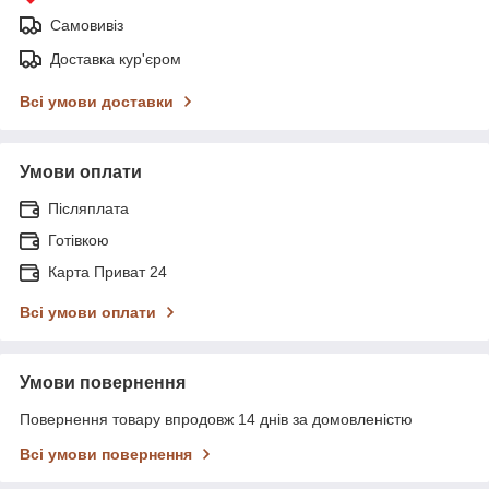
Самовивіз
Доставка кур'єром
Всі умови доставки
Умови оплати
Післяплата
Готівкою
Карта Приват 24
Всі умови оплати
Умови повернення
Повернення товару впродовж 14 днів за домовленістю
Всі умови повернення