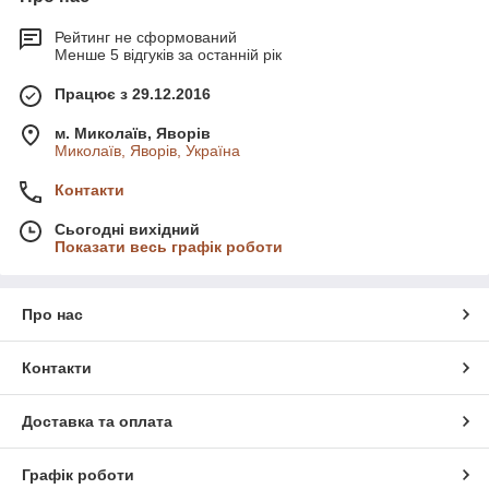
Рейтинг не сформований
Менше 5 відгуків за останній рік
Працює з 29.12.2016
м. Миколаїв, Яворів
Миколаїв, Яворів, Україна
Контакти
Сьогодні вихідний
Показати весь графік роботи
Про нас
Контакти
Доставка та оплата
Графік роботи