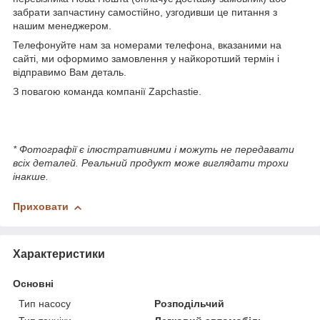
забрати запчастину самостійно, узгодивши це питання з
нашим менеджером.
Телефонуйте нам за номерами телефона, вказаними на
сайті, ми оформимо замовлення у найкоротший термін і
відправимо Вам деталь.
З повагою команда компанії Zapchastie.
* Фотографії є ілюстративними і можуть не передавати
всіх деталей. Реальний продукт може виглядати трохи
інакше.
Приховати
Характеристики
Основні
Тип насосу
Розподільчий