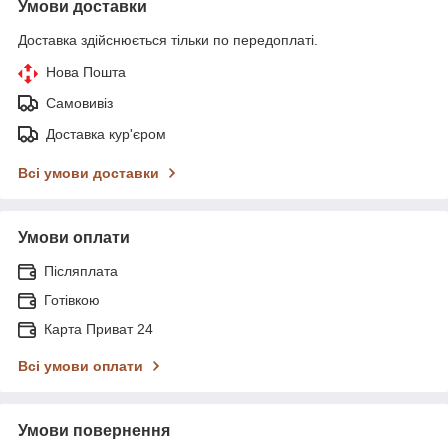
Умови доставки
Доставка здійснюється тільки по передоплаті.
Нова Пошта
Самовивіз
Доставка кур'єром
Всі умови доставки
Умови оплати
Післяплата
Готівкою
Карта Приват 24
Всі умови оплати
Умови повернення