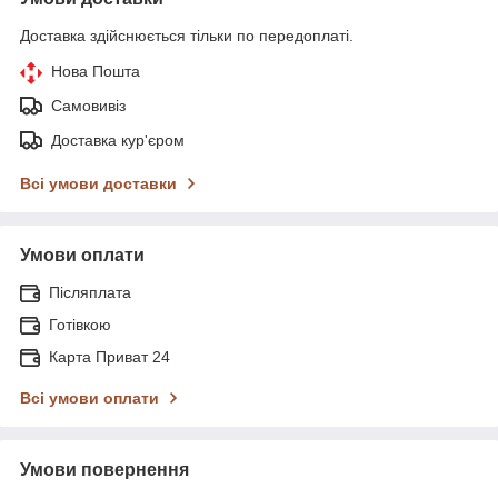
Доставка здійснюється тільки по передоплаті.
Нова Пошта
Самовивіз
Доставка кур'єром
Всі умови доставки
Умови оплати
Післяплата
Готівкою
Карта Приват 24
Всі умови оплати
Умови повернення