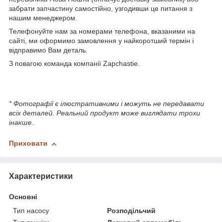
забрати запчастину самостійно, узгодивши це питання з
нашим менеджером.
Телефонуйте нам за номерами телефона, вказаними на
сайті, ми оформимо замовлення у найкоротший термін і
відправимо Вам деталь.
З повагою команда компанії Zapchastie.
* Фотографії є ілюстративними і можуть не передавати
всіх деталей. Реальний продукт може виглядати трохи
інакше.
Приховати
Характеристики
Основні
Тип насосу
Розподільчий