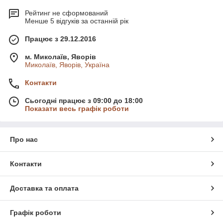
Рейтинг не сформований
Менше 5 відгуків за останній рік
Працює з 29.12.2016
м. Миколаїв, Яворів
Миколаїв, Яворів, Україна
Контакти
Сьогодні працює з 09:00 до 18:00
Показати весь графік роботи
Про нас
Контакти
Доставка та оплата
Графік роботи