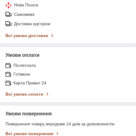
Нова Пошта
Самовивіз
Доставка кур'єром
Всі умови доставки
Умови оплати
Післяплата
Готівкою
Карта Приват 24
Всі умови оплати
Умови повернення
Повернення товару впродовж 14 днів за домовленістю
Всі умови повернення