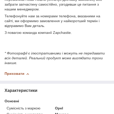
забрати запчастину самостійно, узгодивши це питання з
нашим менеджером.
Телефонуйте нам за номерами телефона, вказаними на
сайті, ми оформимо замовлення у найкоротший термін і
відправимо Вам деталь.
З повагою команда компанії Zapchastie.
* Фотографії є ілюстративними і можуть не передавати
всіх деталей. Реальний продукт може виглядати трохи
інакше.
Приховати
Характеристики
Основні
Сумісність з маркою
Opel