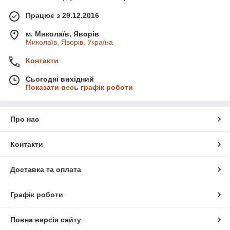
Працює з 29.12.2016
м. Миколаїв, Яворів
Миколаїв, Яворів, Україна
Контакти
Сьогодні вихідний
Показати весь графік роботи
Про нас
Контакти
Доставка та оплата
Графік роботи
Повна версія сайту