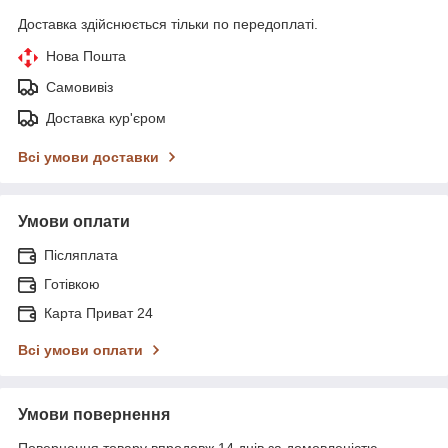
Доставка здійснюється тільки по передоплаті.
Нова Пошта
Самовивіз
Доставка кур'єром
Всі умови доставки
Умови оплати
Післяплата
Готівкою
Карта Приват 24
Всі умови оплати
Умови повернення
Повернення товару впродовж 14 днів за домовленістю