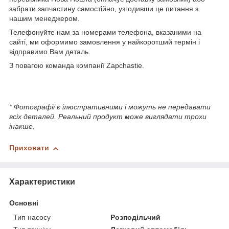
забрати запчастину самостійно, узгодивши це питання з
нашим менеджером.
Телефонуйте нам за номерами телефона, вказаними на
сайті, ми оформимо замовлення у найкоротший термін і
відправимо Вам деталь.
З повагою команда компанії Zapchastie.
* Фотографії є ілюстративними і можуть не передавати
всіх деталей. Реальний продукт може виглядати трохи
інакше.
Приховати
Характеристики
Основні
Тип насосу
Розподільчий