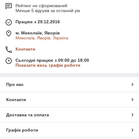
Рейтинг не сформований
Менше 5 відгуків за останній рік
Працює з 29.12.2016
м. Миколаїв, Яворів
Миколаїв, Яворів, Україна
Контакти
Сьогодні працює з 09:00 до 18:00
Показати весь графік роботи
Про нас
Контакти
Доставка та оплата
Графік роботи