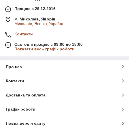
Працює з 29.12.2016
м. Миколаїв, Яворів
Миколаїв, Яворів, Україна
Контакти
Сьогодні працює з 09:00 до 18:00
Показати весь графік роботи
Про нас
Контакти
Доставка та оплата
Графік роботи
Повна версія сайту