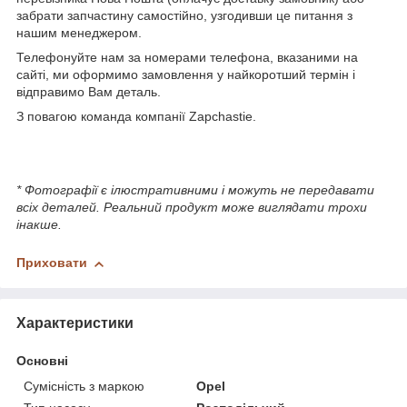
забрати запчастину самостійно, узгодивши це питання з
нашим менеджером.
Телефонуйте нам за номерами телефона, вказаними на
сайті, ми оформимо замовлення у найкоротший термін і
відправимо Вам деталь.
З повагою команда компанії Zapchastie.
* Фотографії є ілюстративними і можуть не передавати
всіх деталей. Реальний продукт може виглядати трохи
інакше.
Приховати
Характеристики
Основні
Сумісність з маркою
Opel