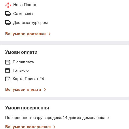
Нова Пошта
Самовивіз
Доставка кур'єром
Всі умови доставки
Умови оплати
Післяплата
Готівкою
Карта Приват 24
Всі умови оплати
Умови повернення
Повернення товару впродовж 14 днів за домовленістю
Всі умови повернення