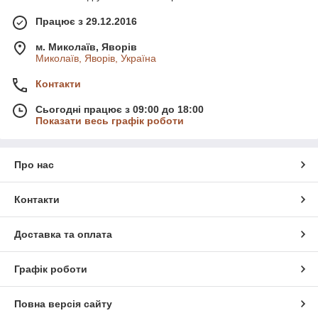
Працює з 29.12.2016
м. Миколаїв, Яворів
Миколаїв, Яворів, Україна
Контакти
Сьогодні працює з 09:00 до 18:00
Показати весь графік роботи
Про нас
Контакти
Доставка та оплата
Графік роботи
Повна версія сайту