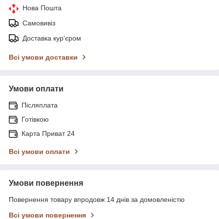
Нова Пошта
Самовивіз
Доставка кур'єром
Всі умови доставки
Умови оплати
Післяплата
Готівкою
Карта Приват 24
Всі умови оплати
Умови повернення
Повернення товару впродовж 14 днів за домовленістю
Всі умови повернення