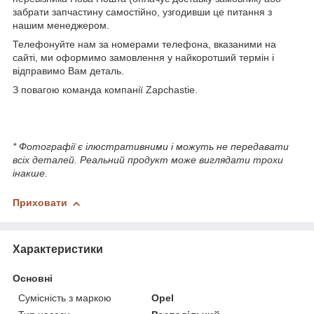
забрати запчастину самостійно, узгодивши це питання з
нашим менеджером.
Телефонуйте нам за номерами телефона, вказаними на
сайті, ми оформимо замовлення у найкоротший термін і
відправимо Вам деталь.
З повагою команда компанії Zapchastie.
* Фотографії є ілюстративними і можуть не передавати
всіх деталей. Реальний продукт може виглядати трохи
інакше.
Приховати
Характеристики
Основні
Сумісність з маркою
Opel