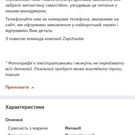
забрати запчастину самостійно, узгодивши це питання з
нашим менеджером.
Телефонуйте нам за номерами телефона, вказаними на
сайті, ми оформимо замовлення у найкоротший термін і
відправимо Вам деталь.
З повагою команда компанії Zapchastie.
* Фотографії є ілюстративними і можуть не передавати
всіх деталей. Реальний продукт може виглядати трохи
інакше.
Приховати
Характеристики
Основні
Сумісність з маркою
Renault