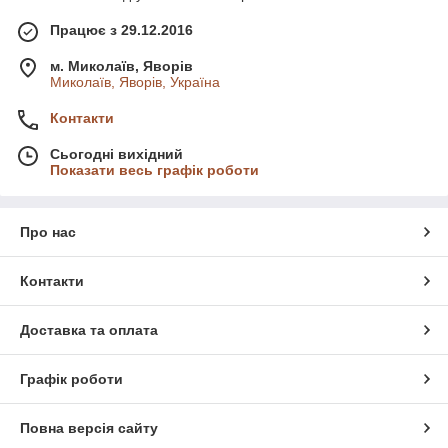
Працює з 29.12.2016
м. Миколаїв, Яворів
Миколаїв, Яворів, Україна
Контакти
Сьогодні вихідний
Показати весь графік роботи
Про нас
Контакти
Доставка та оплата
Графік роботи
Повна версія сайту