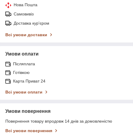
Нова Пошта
Самовивіз
Доставка кур'єром
Всі умови доставки
Умови оплати
Післяплата
Готівкою
Карта Приват 24
Всі умови оплати
Умови повернення
Повернення товару впродовж 14 днів за домовленістю
Всі умови повернення