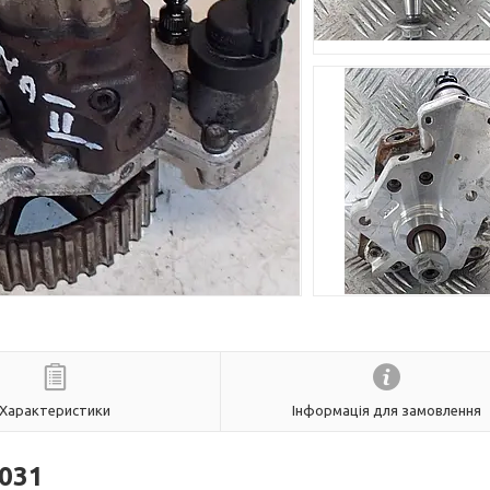
Характеристики
Інформація для замовлення
031