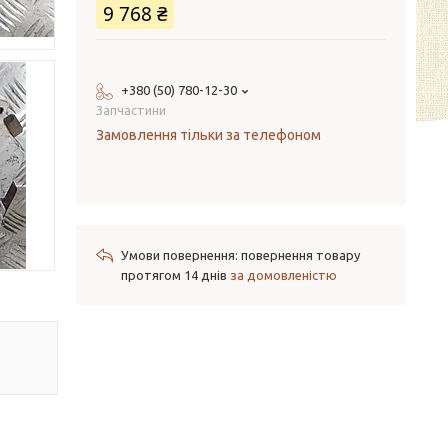
9 768 ₴
+380 (50) 780-12-30
Запчастини
Замовлення тільки за телефоном
повернення товару
протягом 14 днів
за домовленістю