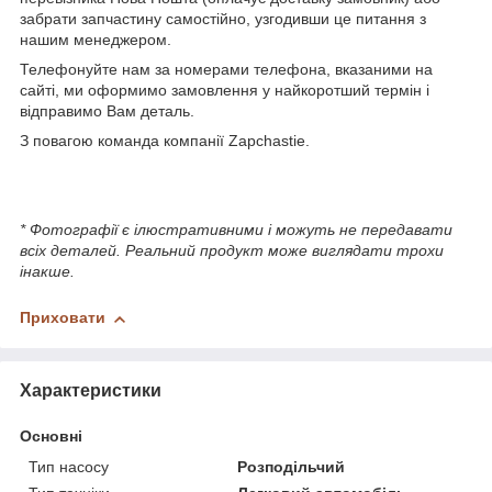
забрати запчастину самостійно, узгодивши це питання з
нашим менеджером.
Телефонуйте нам за номерами телефона, вказаними на
сайті, ми оформимо замовлення у найкоротший термін і
відправимо Вам деталь.
З повагою команда компанії Zapchastie.
* Фотографії є ілюстративними і можуть не передавати
всіх деталей. Реальний продукт може виглядати трохи
інакше.
Приховати
Характеристики
Основні
Тип насосу
Розподільчий