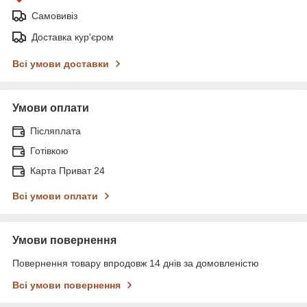
Самовивіз
Доставка кур'єром
Всі умови доставки
Умови оплати
Післяплата
Готівкою
Карта Приват 24
Всі умови оплати
Умови повернення
Повернення товару впродовж 14 днів за домовленістю
Всі умови повернення