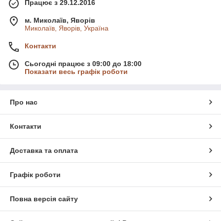
Працює з 29.12.2016
м. Миколаїв, Яворів
Миколаїв, Яворів, Україна
Контакти
Сьогодні працює з 09:00 до 18:00
Показати весь графік роботи
Про нас
Контакти
Доставка та оплата
Графік роботи
Повна версія сайту