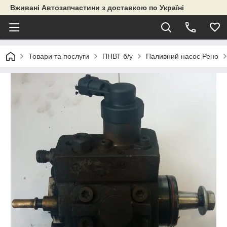
Вживані Автозапчастини з доставкою по Україні
Товари та послуги
ПНВТ б/у
Паливний насос Рено