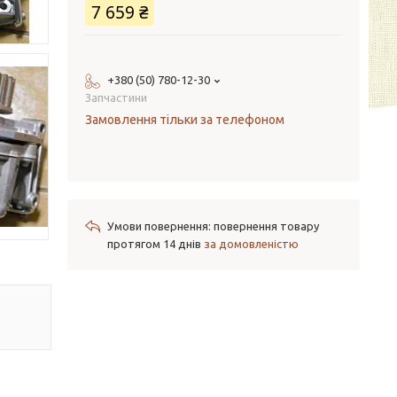
7 659 ₴
+380 (50) 780-12-30
Запчастини
Замовлення тільки за телефоном
повернення товару
протягом 14 днів
за домовленістю