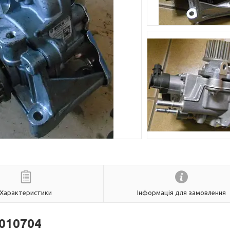
Характеристики
Інформація для замовлення
010704