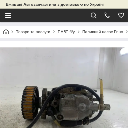
Вживані Автозапчастини з доставкою по Україні
Товари та послуги
ПНВТ б/у
Паливний насос Рено