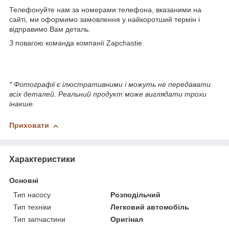
Телефонуйте нам за номерами телефона, вказаними на
сайті, ми оформимо замовлення у найкоротший термін і
відправимо Вам деталь.
З повагою команда компанії Zapchastie.
* Фотографії є ілюстративними і можуть не передавати
всіх деталей. Реальний продукт може виглядати трохи
інакше.
Приховати
Характеристики
Основні
Тип насосу
Розподільчий
Тип техніки
Легковий автомобіль
Тип запчастини
Оригінал