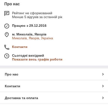
Про нас
Рейтинг не сформований
Менше 5 відгуків за останній рік
Працює з 29.12.2016
м. Миколаїв, Яворів
Миколаїв, Яворів, Україна
Контакти
Сьогодні вихідний
Показати весь графік роботи
Про нас
Контакти
Доставка та оплата