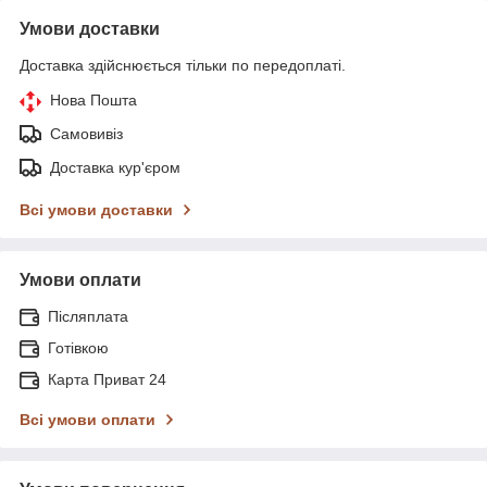
Умови доставки
Доставка здійснюється тільки по передоплаті.
Нова Пошта
Самовивіз
Доставка кур'єром
Всі умови доставки
Умови оплати
Післяплата
Готівкою
Карта Приват 24
Всі умови оплати