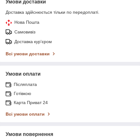
Умови доставки
Доставка здійснюється тільки по передоплаті.
Нова Пошта
Самовивіз
Доставка кур'єром
Всі умови доставки
Умови оплати
Післяплата
Готівкою
Карта Приват 24
Всі умови оплати
Умови повернення