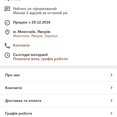
Рейтинг не сформований
Менше 5 відгуків за останній рік
Працює з 29.12.2016
м. Миколаїв, Яворів
Миколаїв, Яворів, Україна
Контакти
Сьогодні вихідний
Показати весь графік роботи
Про нас
Контакти
Доставка та оплата
Графік роботи