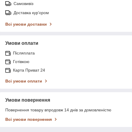
Самовивіз
Доставка кур'єром
Всі умови доставки
Умови оплати
Післяплата
Готівкою
Карта Приват 24
Всі умови оплати
Умови повернення
Повернення товару впродовж 14 днів за домовленістю
Всі умови повернення