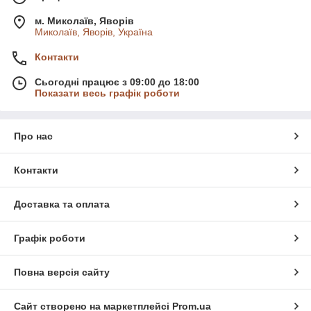
м. Миколаїв, Яворів
Миколаїв, Яворів, Україна
Контакти
Сьогодні працює з 09:00 до 18:00
Показати весь графік роботи
Про нас
Контакти
Доставка та оплата
Графік роботи
Повна версія сайту
Сайт створено на маркетплейсі
Prom.ua