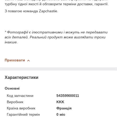
турбіну гідної якості й обговорити терміни доставки, гарантії.
З повагою команда Zapchastie.
* Фотографії є ілюстративними і можуть не передавати
всіх деталей. Реальний продукт може виглядати трохи
інакше.
Приховати
Характеристики
Основні
Код запчастини
54359900011
Виробник
KKK
Країна виробник
Франція
Гарантійний термін
0 міс