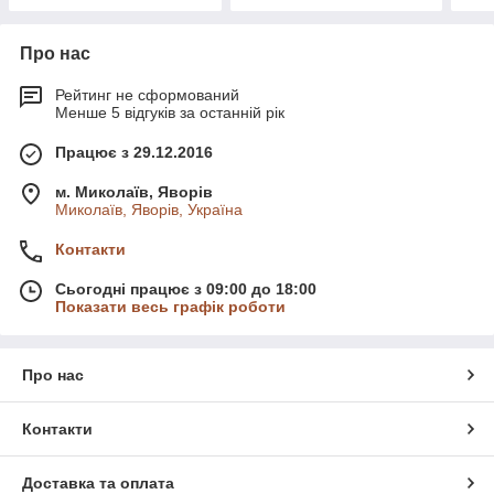
Про нас
Рейтинг не сформований
Менше 5 відгуків за останній рік
Працює з 29.12.2016
м. Миколаїв, Яворів
Миколаїв, Яворів, Україна
Контакти
Сьогодні працює з 09:00 до 18:00
Показати весь графік роботи
Про нас
Контакти
Доставка та оплата