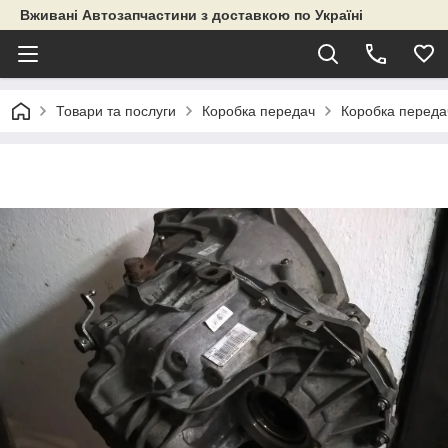
Вживані Автозапчастини з доставкою по Україні
Товари та послуги
Коробка передач
Коробка переда