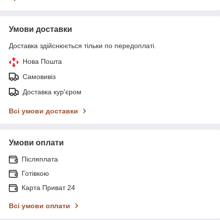
Умови доставки
Доставка здійснюється тільки по передоплаті.
Нова Пошта
Самовивіз
Доставка кур'єром
Всі умови доставки
Умови оплати
Післяплата
Готівкою
Карта Приват 24
Всі умови оплати