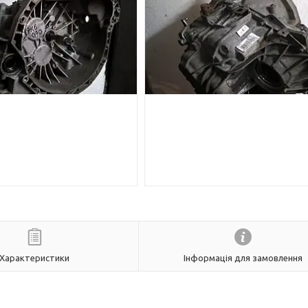
Характеристики
Інформація для замовлення