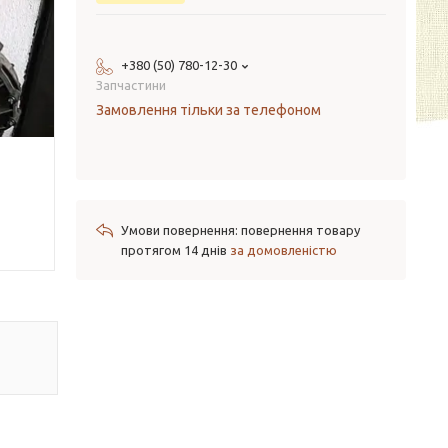
+380 (50) 780-12-30
Запчастини
Замовлення тільки за телефоном
повернення товару
протягом 14 днів
за домовленістю