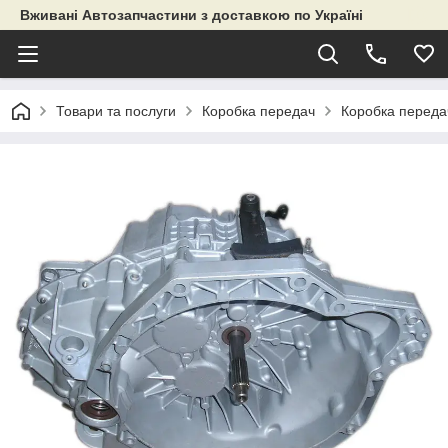
Вживані Автозапчастини з доставкою по Україні
Товари та послуги
Коробка передач
Коробка переда