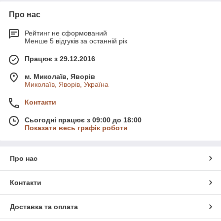
Про нас
Рейтинг не сформований
Менше 5 відгуків за останній рік
Працює з 29.12.2016
м. Миколаїв, Яворів
Миколаїв, Яворів, Україна
Контакти
Сьогодні працює з 09:00 до 18:00
Показати весь графік роботи
Про нас
Контакти
Доставка та оплата