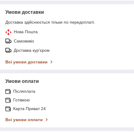
Умови доставки
Доставка здійснюється тільки по передоплаті.
Нова Пошта
Самовивіз
Доставка кур'єром
Всі умови доставки
Умови оплати
Післяплата
Готівкою
Карта Приват 24
Всі умови оплати