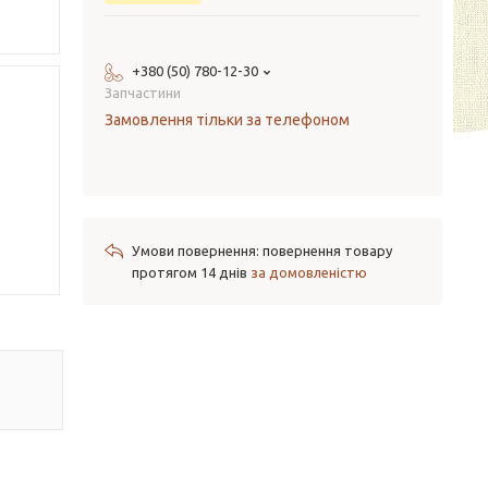
+380 (50) 780-12-30
Запчастини
Замовлення тільки за телефоном
повернення товару
протягом 14 днів
за домовленістю