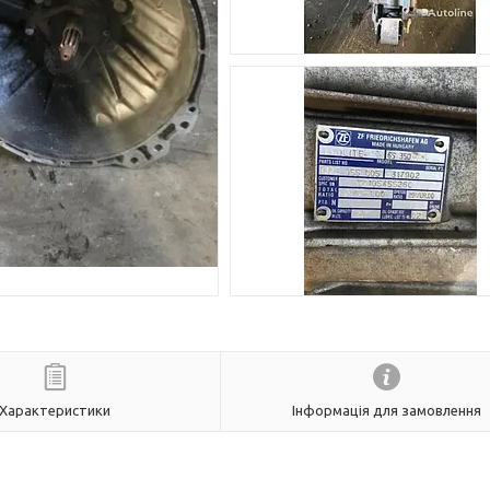
Характеристики
Інформація для замовлення