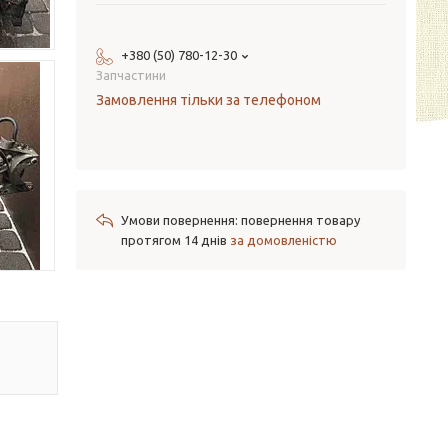
+380 (50) 780-12-30
Запчастини
Замовлення тільки за телефоном
повернення товару
протягом 14 днів
за домовленістю