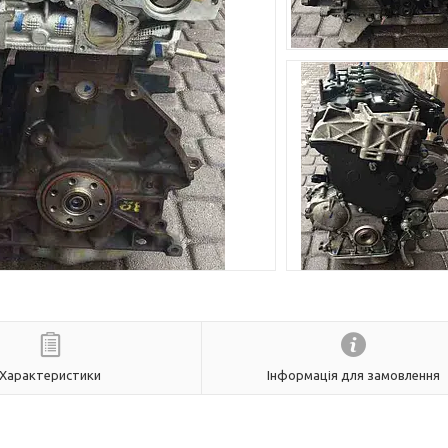
Характеристики
Інформація для замовлення