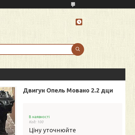
Двигун Опель Мовано 2.2 дци
В наявності
Код:
100
Ціну уточнюйте