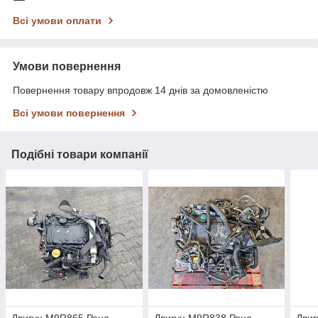
Всі умови оплати
Умови повернення
Повернення товару впродовж 14 днів за домовленістю
Всі умови повернення
Подібні товари компанії