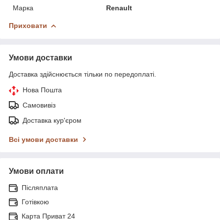
Марка
Renault
Приховати
Умови доставки
Доставка здійснюється тільки по передоплаті.
Нова Пошта
Самовивіз
Доставка кур'єром
Всі умови доставки
Умови оплати
Післяплата
Готівкою
Карта Приват 24