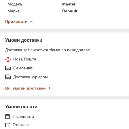
Модель
Master
Марка
Renault
Приховати
Умови доставки
Доставка здійснюється тільки по передоплаті.
Нова Пошта
Самовивіз
Доставка кур'єром
Всі умови доставки
Умови оплати
Післяплата
Готівкою