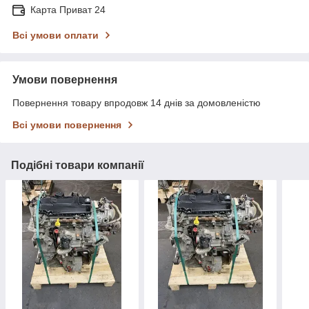
Карта Приват 24
Всі умови оплати
Умови повернення
Повернення товару впродовж 14 днів за домовленістю
Всі умови повернення
Подібні товари компанії