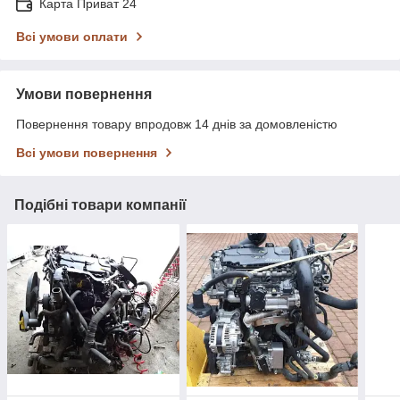
Карта Приват 24
Всі умови оплати
Умови повернення
Повернення товару впродовж 14 днів за домовленістю
Всі умови повернення
Подібні товари компанії