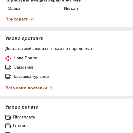
Марка
Nissan
Приховати
Умови доставки
Доставка здійснюється тільки по передоплаті.
Нова Пошта
Самовивіз
Доставка кур'єром
Всі умови доставки
Умови оплати
Післяплата
Готівкою