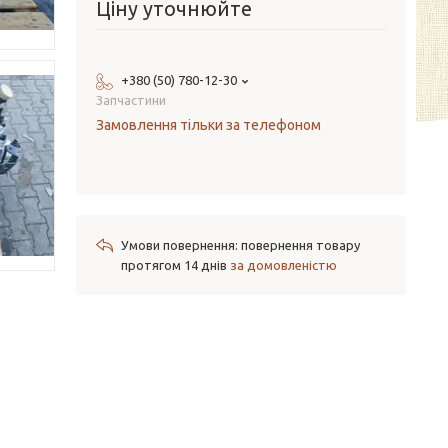
Ціну уточнюйте
+380 (50) 780-12-30
Запчастини
Замовлення тільки за телефоном
повернення товару
протягом 14 днів
за домовленістю