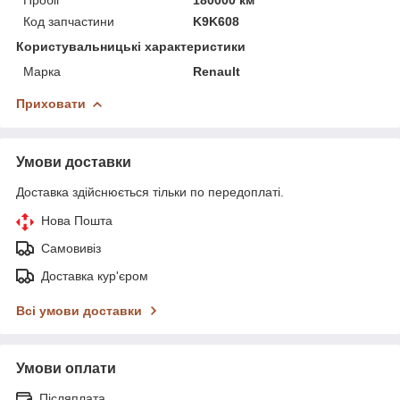
Код запчастини
K9K608
Користувальницькі характеристики
Марка
Renault
Приховати
Умови доставки
Доставка здійснюється тільки по передоплаті.
Нова Пошта
Самовивіз
Доставка кур'єром
Всі умови доставки
Умови оплати
Післяплата