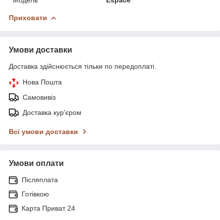
Приховати
Умови доставки
Доставка здійснюється тільки по передоплаті.
Нова Пошта
Самовивіз
Доставка кур'єром
Всі умови доставки
Умови оплати
Післяплата
Готівкою
Карта Приват 24