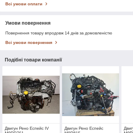
Всі умови оплати
Умови повернення
Повернення товару впродовж 14 днів за домовленістю
Всі умови повернення
Подібні товари компанії
Двигун Рено Еспейс IV
Двигун Рено Еспейс
Двиг