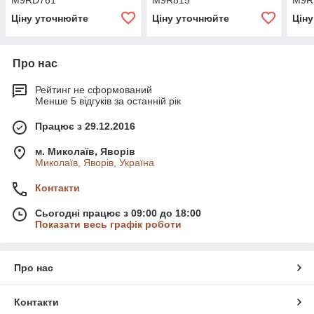
M9RD761
M9R815
M9R
Ціну уточнюйте
Ціну уточнюйте
Цін
Про нас
Рейтинг не сформований
Менше 5 відгуків за останній рік
Працює з 29.12.2016
м. Миколаїв, Яворів
Миколаїв, Яворів, Україна
Контакти
Сьогодні працює з 09:00 до 18:00
Показати весь графік роботи
Про нас
Контакти