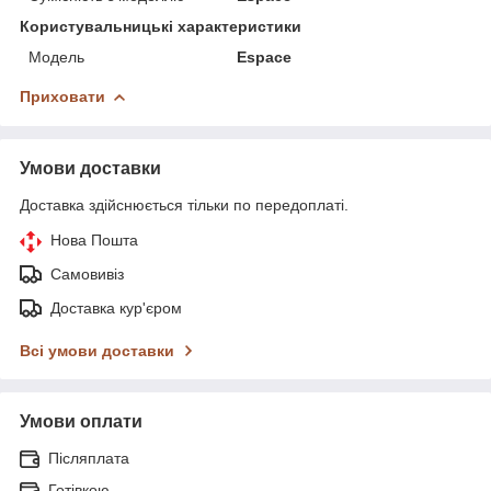
Користувальницькі характеристики
Модель
Espace
Приховати
Умови доставки
Доставка здійснюється тільки по передоплаті.
Нова Пошта
Самовивіз
Доставка кур'єром
Всі умови доставки
Умови оплати
Післяплата
Готівкою