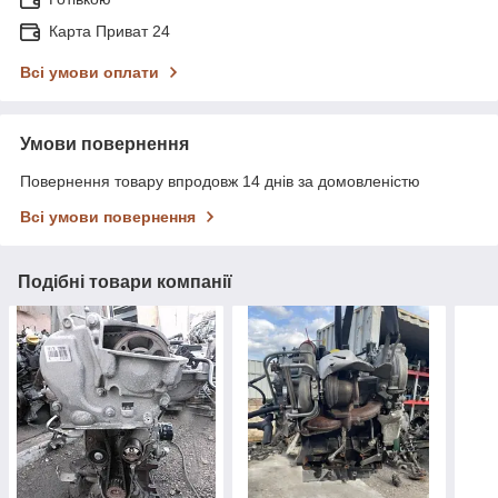
Карта Приват 24
Всі умови оплати
Умови повернення
Повернення товару впродовж 14 днів за домовленістю
Всі умови повернення
Подібні товари компанії