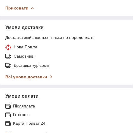
Приховати
Умови доставки
Доставка здійснюється тільки по передоплаті.
Нова Пошта
Самовивіз
Доставка кур'єром
Всі умови доставки
Умови оплати
Післяплата
Готівкою
Карта Приват 24