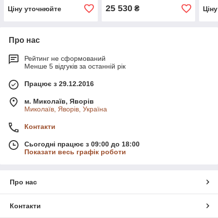
25 530
₴
Ціну уточнюйте
Цін
Про нас
Рейтинг не сформований
Менше 5 відгуків за останній рік
Працює з 29.12.2016
м. Миколаїв, Яворів
Миколаїв, Яворів, Україна
Контакти
Сьогодні працює з 09:00 до 18:00
Показати весь графік роботи
Про нас
Контакти