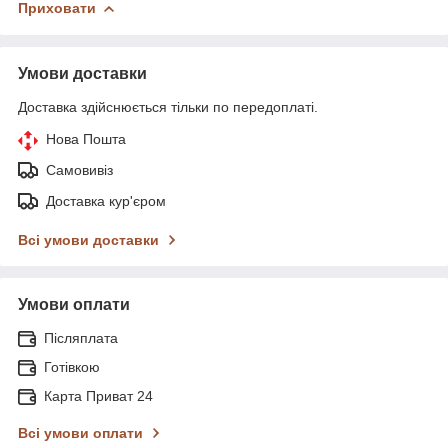
Приховати
Умови доставки
Доставка здійснюється тільки по передоплаті.
Нова Пошта
Самовивіз
Доставка кур'єром
Всі умови доставки
Умови оплати
Післяплата
Готівкою
Карта Приват 24
Всі умови оплати