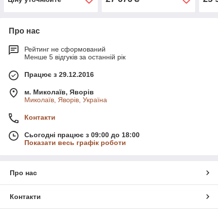
Про нас
Рейтинг не сформований
Менше 5 відгуків за останній рік
Працює з 29.12.2016
м. Миколаїв, Яворів
Миколаїв, Яворів, Україна
Контакти
Сьогодні працює з 09:00 до 18:00
Показати весь графік роботи
Про нас
Контакти