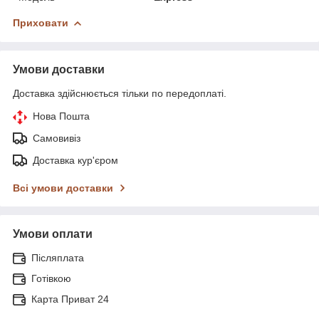
Приховати
Умови доставки
Доставка здійснюється тільки по передоплаті.
Нова Пошта
Самовивіз
Доставка кур'єром
Всі умови доставки
Умови оплати
Післяплата
Готівкою
Карта Приват 24