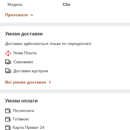
Модель
Clio
Приховати
Умови доставки
Доставка здійснюється тільки по передоплаті.
Нова Пошта
Самовивіз
Доставка кур'єром
Всі умови доставки
Умови оплати
Післяплата
Готівкою
Карта Приват 24