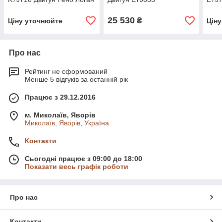
25 530
₴
Ціну уточнюйте
Цін
Про нас
Рейтинг не сформований
Менше 5 відгуків за останній рік
Працює з 29.12.2016
м. Миколаїв, Яворів
Миколаїв, Яворів, Україна
Контакти
Сьогодні працює з 09:00 до 18:00
Показати весь графік роботи
Про нас
Контакти