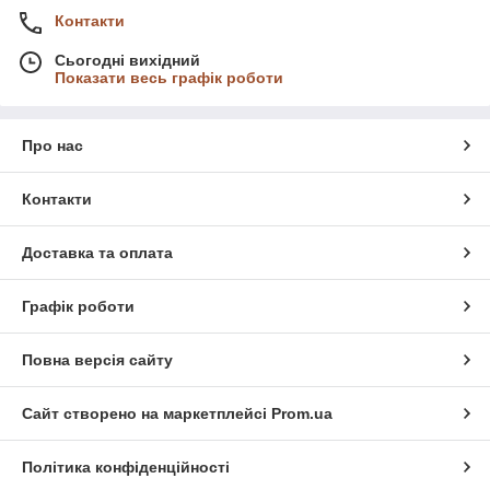
Контакти
Сьогодні вихідний
Показати весь графік роботи
Про нас
Контакти
Доставка та оплата
Графік роботи
Повна версія сайту
Сайт створено на маркетплейсі
Prom.ua
Політика конфіденційності