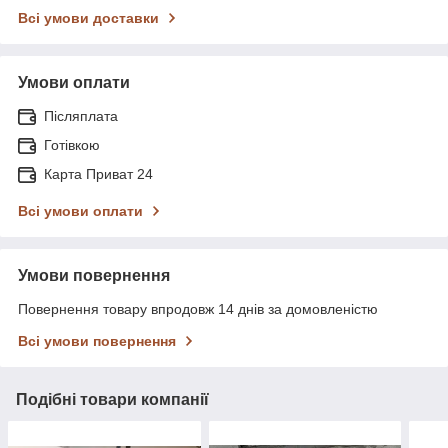
Всі умови доставки
Умови оплати
Післяплата
Готівкою
Карта Приват 24
Всі умови оплати
Умови повернення
Повернення товару впродовж 14 днів за домовленістю
Всі умови повернення
Подібні товари компанії