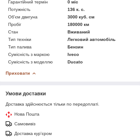
Гарантійний термін
0 міс
Потужність
136 к. с.
Об'єм двигуна
3000 куб. см
Пробіг
180000 км
Стан
Вживаний
Тип техніки
Легковий автомобіль
Тип палива
Бензин
Сумісність з маркою
Iveco
Сумісність з моделлю
Ducato
Приховати
Умови доставки
Доставка здійснюється тільки по передоплаті.
Нова Пошта
Самовивіз
Доставка кур'єром