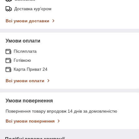
Доставка кур'єром
Всі умови доставки
Умови оплати
Післяплата
Готівкою
Карта Приват 24
Всі умови оплати
Умови повернення
Повернення товару впродовж 14 днів за домовленістю
Всі умови повернення