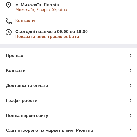
м. Миколаїв, Яворів
Миколаїв, Яворів, Україна
Контакти
Сьогодні працює з 09:00 до 18:00
Показати весь графік роботи
Про нас
Контакти
Доставка та оплата
Графік роботи
Повна версія сайту
Сайт створено на маркетплейсі
Prom.ua