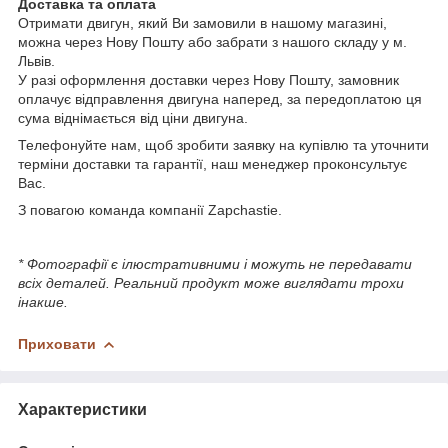
Доставка та оплата
Отримати двигун, який Ви замовили в нашому магазині,
можна через Нову Пошту або забрати з нашого складу у м.
Львів.
У разі оформлення доставки через Нову Пошту, замовник
оплачує відправлення двигуна наперед, за передоплатою ця
сума віднімається від ціни двигуна.
Телефонуйте нам, щоб зробити заявку на купівлю та уточнити
терміни доставки та гарантії, наш менеджер проконсультує
Вас.
З повагою команда компанії Zapchastie.
* Фотографії є ілюстративними і можуть не передавати
всіх деталей. Реальний продукт може виглядати трохи
інакше.
Приховати
Характеристики