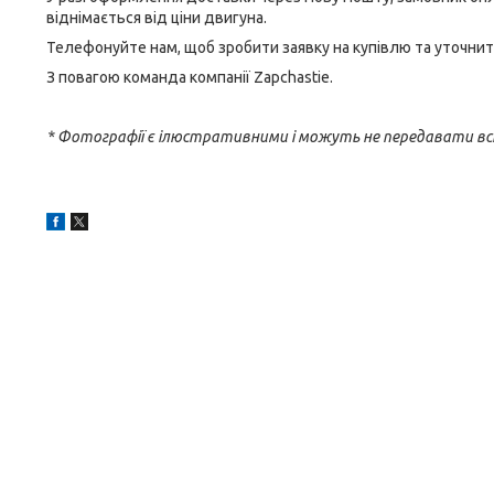
віднімається від ціни двигуна.
Телефонуйте нам, щоб зробити заявку на купівлю та уточнит
З повагою команда компанії Zapchastie.
* Фотографії є ілюстративними і можуть не передавати вс