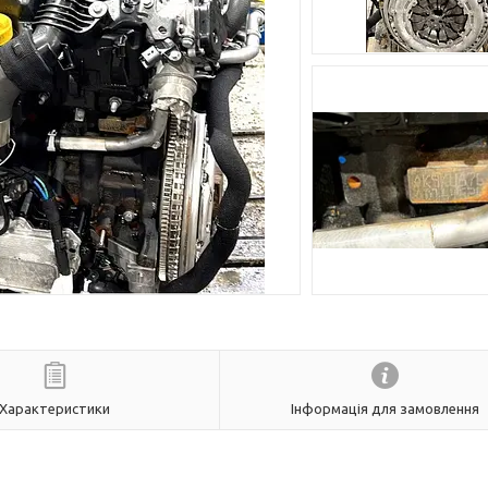
Характеристики
Інформація для замовлення