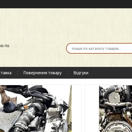
ою по
тавка
Повернення товару
Відгуки