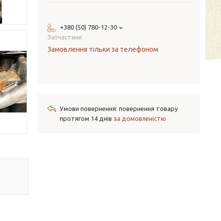
+380 (50) 780-12-30
Запчастини
Замовлення тільки за телефоном
повернення товару
протягом 14 днів
за домовленістю