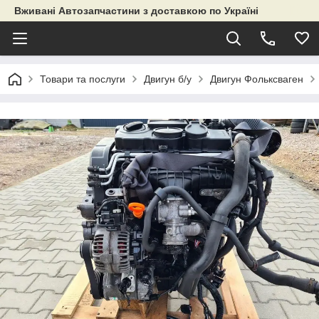
Вживані Автозапчастини з доставкою по Україні
Товари та послуги
Двигун б/у
Двигун Фольксваген