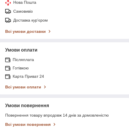
Нова Пошта
Самовивіз
Доставка кур'єром
Всі умови доставки
Умови оплати
Післяплата
Готівкою
Карта Приват 24
Всі умови оплати
Умови повернення
Повернення товару впродовж 14 днів за домовленістю
Всі умови повернення