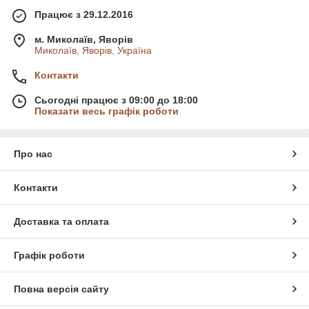
Працює з 29.12.2016
м. Миколаїв, Яворів
Миколаїв, Яворів, Україна
Контакти
Сьогодні працює з 09:00 до 18:00
Показати весь графік роботи
Про нас
Контакти
Доставка та оплата
Графік роботи
Повна версія сайту