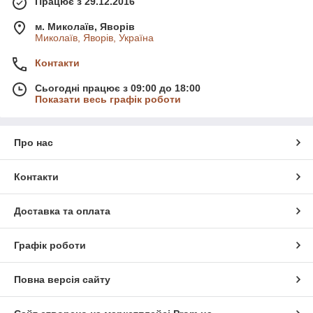
Працює з 29.12.2016
м. Миколаїв, Яворів
Миколаїв, Яворів, Україна
Контакти
Сьогодні працює з 09:00 до 18:00
Показати весь графік роботи
Про нас
Контакти
Доставка та оплата
Графік роботи
Повна версія сайту