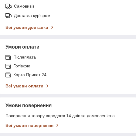
Самовивіз
Доставка кур'єром
Всі умови доставки
Умови оплати
Післяплата
Готівкою
Карта Приват 24
Всі умови оплати
Умови повернення
Повернення товару впродовж 14 днів за домовленістю
Всі умови повернення