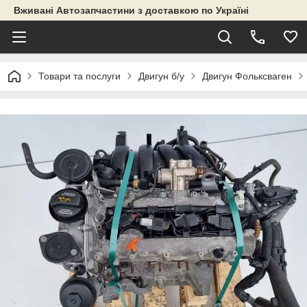
Вживані Автозапчастини з доставкою по Україні
Товари та послуги
Двигун б/у
Двигун Фольксваген