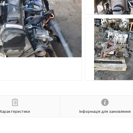
Характеристики
Інформація для замовлення