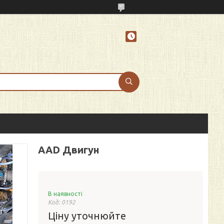
AAD Двигун
В наявності
Код:
0192
Ціну уточнюйте