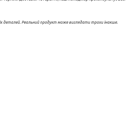
іх деталей. Реальний продукт може виглядати трохи інакше.