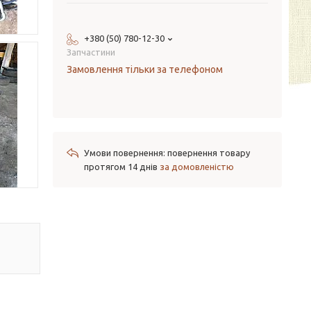
+380 (50) 780-12-30
Запчастини
Замовлення тільки за телефоном
повернення товару
протягом 14 днів
за домовленістю